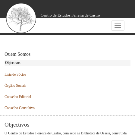
Centro de Estudos Ferreira de Castro
Toggle
navigatio
Quem Somos
Objectivos
Lista de Sócios
Órgãos Sociais
Conselho Editorial
Conselho Consultivo
Objectivos
O Centro de Estudos Ferreira de Castro, com sede na Biblioteca de Ossela, construída