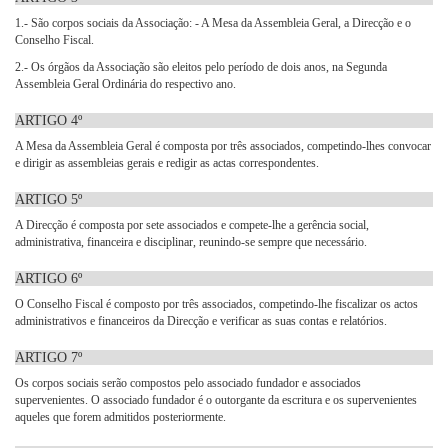
1.- São corpos sociais da Associação: - A Mesa da Assembleia Geral, a Direcção e o
Conselho Fiscal.
2.- Os órgãos da Associação são eleitos pelo período de dois anos, na Segunda
Assembleia Geral Ordinária do respectivo ano.
ARTIGO 4º
A Mesa da Assembleia Geral é composta por três associados, competindo-lhes convocar
e dirigir as assembleias gerais e redigir as actas correspondentes.
ARTIGO 5º
A Direcção é composta por sete associados e compete-lhe a gerência social,
administrativa, financeira e disciplinar, reunindo-se sempre que necessário.
ARTIGO 6º
O Conselho Fiscal é composto por três associados, competindo-lhe fiscalizar os actos
administrativos e financeiros da Direcção e verificar as suas contas e relatórios.
ARTIGO 7º
Os corpos sociais serão compostos pelo associado fundador e associados
supervenientes. O associado fundador é o outorgante da escritura e os supervenientes
aqueles que forem admitidos posteriormente.